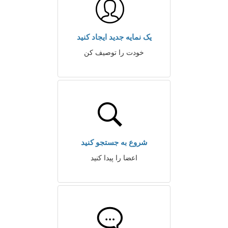
یک نمایه جدید ایجاد کنید
خودت را توصیف کن
شروع به جستجو کنید
اعضا را پیدا کنید