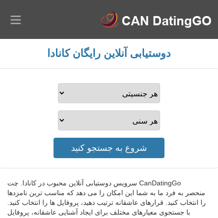
دوستیابی آنلاین رایگان کانادا
CanDatingGo سرویس دوستیابی آنلاین محبوب در کانادا. چت
منحصر به فرد ما به شما این امکان را می دهد که مناسب ترین نامزدها
را انتخاب کنید. قرارهای عاشقانه ترتیب دهید، پروفایل ها را انتخاب کنید.
با جستجوی معیارهای مختلف برای ایجاد آشنایی عاشقانه، پروفایل